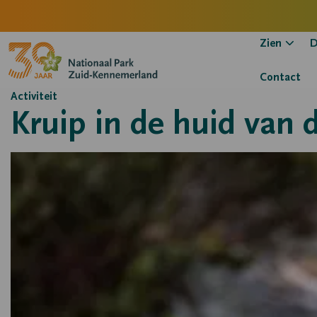
Zien
D
Contact
Activiteit
Kruip in de huid van 