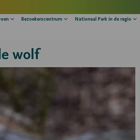
oen
Bezoekerscentrum
Nationaal Park in de regio
de wolf