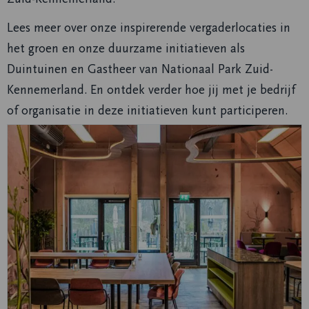
Lees meer over onze inspirerende vergaderlocaties in
het groen en onze duurzame initiatieven als
Duintuinen en Gastheer van Nationaal Park Zuid-
Kennemerland. En ontdek verder hoe jij met je bedrijf
of organisatie in deze initiatieven kunt participeren.
Lees
meer
over
Vergaderen