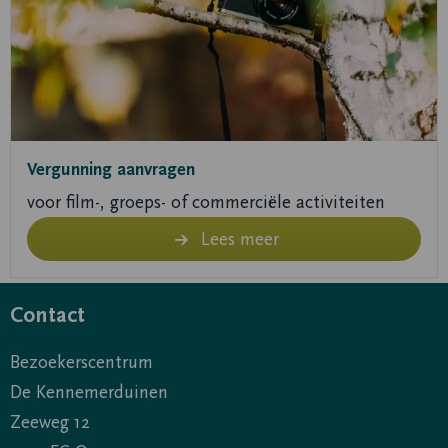
Vergunning aanvragen
voor film-, groeps- of commerciële activiteiten
Lees meer
Contact
Bezoekerscentrum
De Kennemerduinen
Zeeweg 12