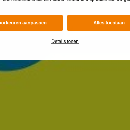
oorkeuren aanpassen
Alles toestaan
Details tonen