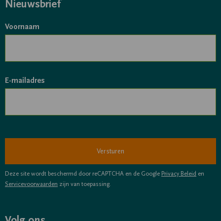
Nieuwsbrief
Voornaam
E-mailadres
Deze site wordt beschermd door reCAPTCHA en de Google
Privacy Beleid
en
Servicevoorwaarden
zijn van toepassing.
Volg ons