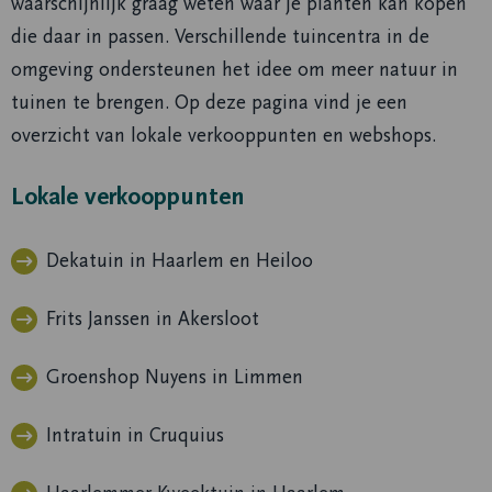
waarschijnlijk graag weten waar je planten kan kopen
die daar in passen. Verschillende tuincentra in de
omgeving ondersteunen het idee om meer natuur in
tuinen te brengen. Op deze pagina vind je een
overzicht van lokale verkooppunten en webshops.
Lokale verkooppunten
Dekatuin in Haarlem en Heiloo
Frits Janssen in Akersloot
Groenshop Nuyens in Limmen
Intratuin in Cruquius