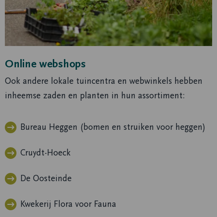
Online webshops
Ook andere lokale tuincentra en webwinkels hebben
inheemse zaden en planten in hun assortiment:​​​​​
Bureau Heggen (bomen en struiken voor heggen)
Cruydt-Hoeck
De Oosteinde
Kwekerij Flora voor Fauna