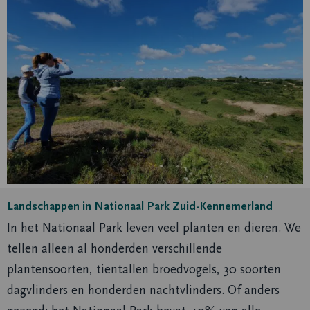
Landschappen in Nationaal Park Zuid-Kennemerland
In het Nationaal Park leven veel planten en dieren. We
tellen alleen al honderden verschillende
plantensoorten, tientallen broedvogels, 30 soorten
dagvlinders en honderden nachtvlinders. Of anders