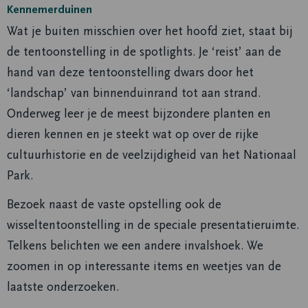
Kennemerduinen
Wat je buiten misschien over het hoofd ziet, staat bij
de tentoonstelling in de spotlights. Je ‘reist’ aan de
hand van deze tentoonstelling dwars door het
‘landschap’ van binnenduinrand tot aan strand.
Onderweg leer je de meest bijzondere planten en
dieren kennen en je steekt wat op over de rijke
cultuurhistorie en de veelzijdigheid van het Nationaal
Park.
Bezoek naast de vaste opstelling ook de
wisseltentoonstelling in de speciale presentatieruimte.
Telkens belichten we een andere invalshoek. We
zoomen in op interessante items en weetjes van de
laatste onderzoeken.