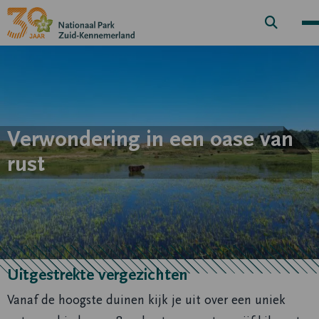
Zoek
knop
Verwondering in een oase van
rust
Uitgestrekte vergezichten
Vanaf de hoogste duinen kijk je uit over een uniek