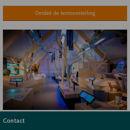
Ontdek de tentoonstelling
Contact