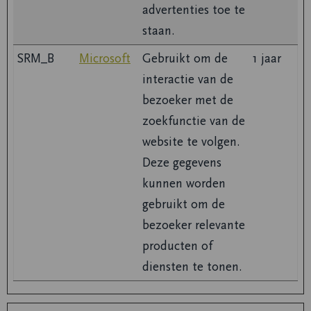
advertenties toe te
staan.
SRM_B
Microsoft
Gebruikt om de
1 jaar
interactie van de
bezoeker met de
zoekfunctie van de
website te volgen.
Deze gegevens
kunnen worden
gebruikt om de
bezoeker relevante
producten of
diensten te tonen.