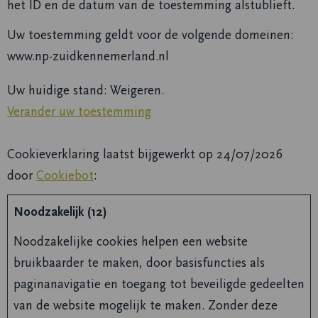
het ID en de datum van de toestemming alstublieft.
Uw toestemming geldt voor de volgende domeinen:
www.np-zuidkennemerland.nl
Uw huidige stand: Weigeren.
Verander uw toestemming
Cookieverklaring laatst bijgewerkt op 24/07/2026
door
Cookiebot
:
Noodzakelijk (12)
Noodzakelijke cookies helpen een website
bruikbaarder te maken, door basisfuncties als
paginanavigatie en toegang tot beveiligde gedeelten
van de website mogelijk te maken. Zonder deze