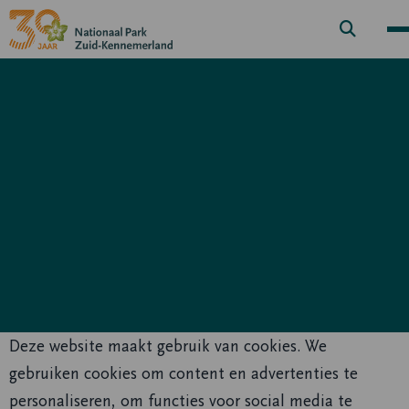
Zoek
knop
Deze website maakt gebruik van cookies. We
gebruiken cookies om content en advertenties te
personaliseren, om functies voor social media te