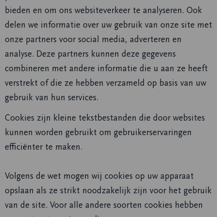
bieden en om ons websiteverkeer te analyseren. Ook
delen we informatie over uw gebruik van onze site met
onze partners voor social media, adverteren en
analyse. Deze partners kunnen deze gegevens
combineren met andere informatie die u aan ze heeft
verstrekt of die ze hebben verzameld op basis van uw
gebruik van hun services.
Cookies zijn kleine tekstbestanden die door websites
kunnen worden gebruikt om gebruikerservaringen
efficiënter te maken.
Volgens de wet mogen wij cookies op uw apparaat
opslaan als ze strikt noodzakelijk zijn voor het gebruik
van de site. Voor alle andere soorten cookies hebben