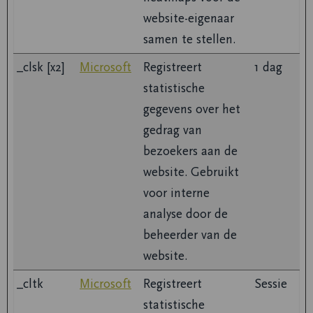
website-eigenaar
samen te stellen.
_clsk [x2]
Microsoft
Registreert
1 dag
statistische
gegevens over het
gedrag van
bezoekers aan de
website. Gebruikt
voor interne
analyse door de
beheerder van de
website.
_cltk
Microsoft
Registreert
Sessie
statistische