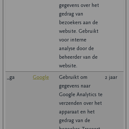
gegevens over het
gedrag van
bezoekers aan de
website. Gebruikt
voor interne
analyse door de
beheerder van de
website.
_ga
Google
Gebruikt om
2 jaar
gegevens naar
Google Analytics te
verzenden over het
apparaat en het
gedrag van de