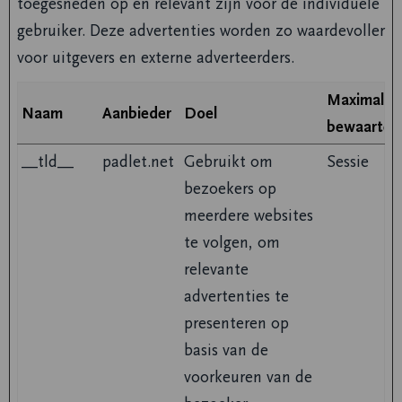
toegesneden op en relevant zijn voor de individuele
gebruiker. Deze advertenties worden zo waardevoller
voor uitgevers en externe adverteerders.
Maximale
Naam
Aanbieder
Doel
bewaarterm
__tld__
padlet.net
Gebruikt om
Sessie
bezoekers op
meerdere websites
te volgen, om
relevante
advertenties te
presenteren op
basis van de
voorkeuren van de