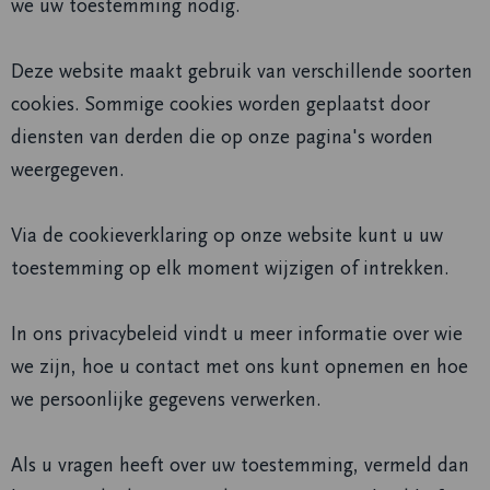
we uw toestemming nodig.
Deze website maakt gebruik van verschillende soorten
cookies. Sommige cookies worden geplaatst door
diensten van derden die op onze pagina's worden
weergegeven.
Via de cookieverklaring op onze website kunt u uw
toestemming op elk moment wijzigen of intrekken.
In ons privacybeleid vindt u meer informatie over wie
we zijn, hoe u contact met ons kunt opnemen en hoe
we persoonlijke gegevens verwerken.
Als u vragen heeft over uw toestemming, vermeld dan