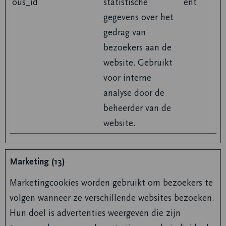
ous_id
statistische
ent
gegevens over het
gedrag van
bezoekers aan de
website. Gebruikt
voor interne
analyse door de
beheerder van de
website.
Marketing (13)
Marketingcookies worden gebruikt om bezoekers te
volgen wanneer ze verschillende websites bezoeken.
Hun doel is advertenties weergeven die zijn