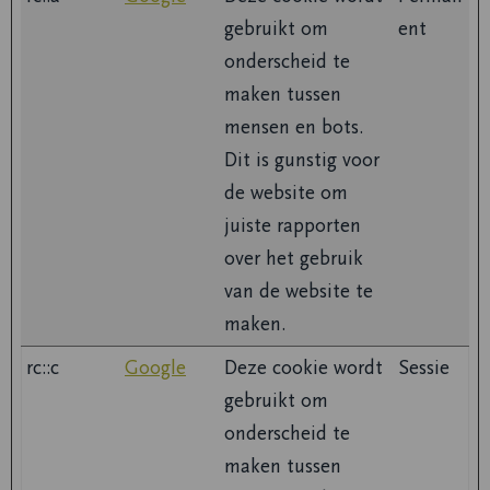
gebruikt om
ent
onderscheid te
maken tussen
mensen en bots.
Dit is gunstig voor
de website om
juiste rapporten
over het gebruik
van de website te
maken.
rc::c
Google
Deze cookie wordt
Sessie
gebruikt om
onderscheid te
maken tussen