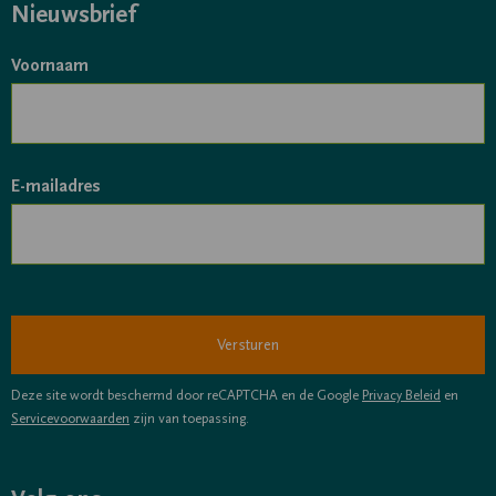
Nieuwsbrief
Voornaam
E-mailadres
Deze site wordt beschermd door reCAPTCHA en de Google
Privacy Beleid
en
Servicevoorwaarden
zijn van toepassing.