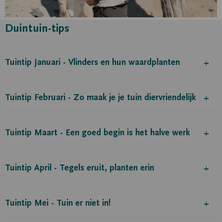
Duintuin-tips
Tuintip Januari - Vlinders en hun waardplanten
Tuintip Februari - Zo maak je je tuin diervriendelijk
Tuintip Maart - Een goed begin is het halve werk
Tuintip April - Tegels eruit, planten erin
Tuintip Mei - Tuin er niet in!