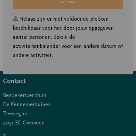
Helaas zijn er niet voldoende plekken
beschikbaar voor het door jouw opgegeven
aantal personen. Bekijk de
activiteitenkalender voor een andere datum of
andere activiteit.
Contact
Bezoekerscentrum
De Kennemerduinen
Zeeweg 12
2051 EC Overveen