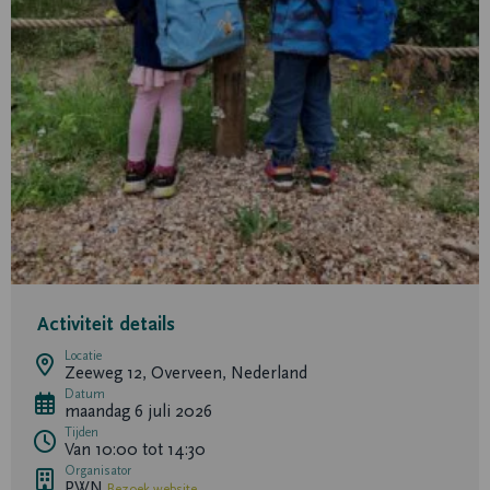
Activiteit details
Locatie
Zeeweg 12, Overveen, Nederland
Datum
maandag 6 juli 2026
Tijden
Van 10:00 tot 14:30
Organisator
PWN
Bezoek website