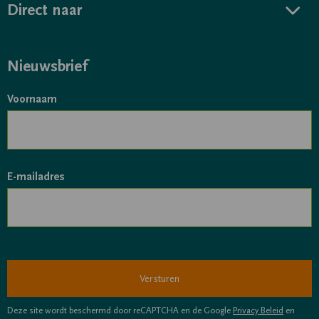
Direct naar
Nieuwsbrief
Voornaam
E-mailadres
Deze site wordt beschermd door reCAPTCHA en de Google
Privacy Beleid
en