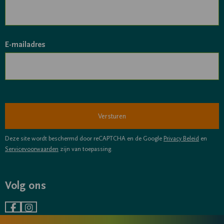
E-mailadres
Deze site wordt beschermd door reCAPTCHA en de Google
Privacy Beleid
en
Servicevoorwaarden
zijn van toepassing.
Volg ons
Ga
Ga