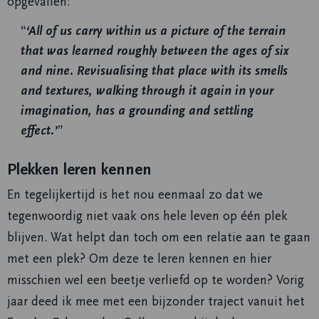
opgevallen:
‘All of us carry within us a picture of the terrain
that was learned roughly between the ages of six
and nine. Revisualising that place with its smells
and textures, walking through it again in your
imagination, has a grounding and settling
effect.’
Plekken leren kennen
En tegelijkertijd is het nou eenmaal zo dat we
tegenwoordig niet vaak ons hele leven op één plek
blijven. Wat helpt dan toch om een relatie aan te gaan
met een plek? Om deze te leren kennen en hier
misschien wel een beetje verliefd op te worden? Vorig
jaar deed ik mee met een bijzonder traject vanuit het