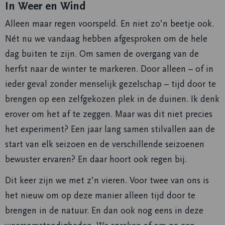
In Weer en Wind
Alleen maar regen voorspeld. En niet zo’n beetje ook.
Nét nu we vandaag hebben afgesproken om de hele
dag buiten te zijn. Om samen de overgang van de
herfst naar de winter te markeren. Door alleen – of in
ieder geval zonder menselijk gezelschap – tijd door te
brengen op een zelfgekozen plek in de duinen. Ik denk
erover om het af te zeggen. Maar was dit niet precies
het experiment? Een jaar lang samen stilvallen aan de
start van elk seizoen en de verschillende seizoenen
bewuster ervaren? En daar hoort ook regen bij.
Dit keer zijn we met z’n vieren. Voor twee van ons is
het nieuw om op deze manier alleen tijd door te
brengen in de natuur. En dan ook nog eens in deze