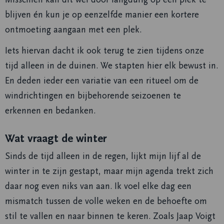
blijven én kun je op eenzelfde manier een kortere
ontmoeting aangaan met een plek.
Iets hiervan dacht ik ook terug te zien tijdens onze
tijd alleen in de duinen. We stapten hier elk bewust in.
En deden ieder een variatie van een ritueel om de
windrichtingen en bijbehorende seizoenen te
erkennen en bedanken.
Wat vraagt de winter
Sinds de tijd alleen in de regen, lijkt mijn lijf al de
winter in te zijn gestapt, maar mijn agenda trekt zich
daar nog even niks van aan. Ik voel elke dag een
mismatch tussen de volle weken en de behoefte om
stil te vallen en naar binnen te keren. Zoals Jaap Voigt