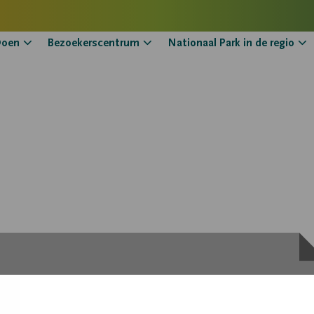
oen
Bezoekerscentrum
Nationaal Park in de regio