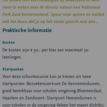
meer te weten over de diverse natuur van Nationaal
Park Zuid-Kennemerland. Speur naar sporen en ontdek
óók het leven dat je op het eerste gezicht niet ziet…
Praktische informatie
Kosten
De kosten zijn € 50,- per klas van maximaal 30
leerlingen.
Startpunten
Voor deze schoolexcursie kun je kiezen uit twee
startpunten: Bezoekerscentrum De Kennemerduinen,
goed bereikbaar voor scholen omgeving Bloemendaal,
Haarlem en Zandvoort. Startpunt Heerenduinen is
voor scholen in de omgeving Velsen het meest dichtbij.