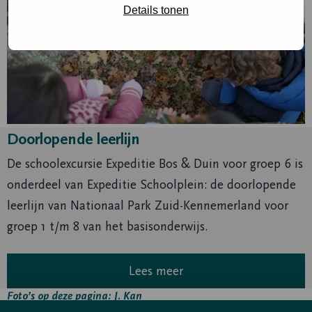
Details tonen
Doorlopende leerlijn
De schoolexcursie Expeditie Bos & Duin voor groep 6 is
onderdeel van Expeditie Schoolplein: de doorlopende
leerlijn van Nationaal Park Zuid-Kennemerland voor
groep 1 t/m 8 van het basisonderwijs.
Lees meer
Foto’s op deze pagina: J. Kan