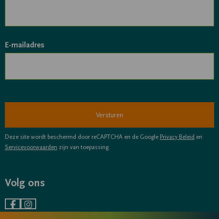
E-mailadres
Deze site wordt beschermd door reCAPTCHA en de Google
Privacy Beleid
en
Servicevoorwaarden
zijn van toepassing.
Volg ons
Ga
Ga