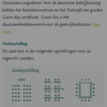
Duurzaam vergaderen! Voor de duurzame bedrijfsvoering
hebben het bezoekerscentrum en het Duincafé een gouden
Green Key certificaat. Green Key is hét
duurzaamheidskeurmerk voor de gastvrijheidssector.
Lees
meer
Zaalopstelling
De zaal kan in de volgende opstellingen voor je
ingericht worden: