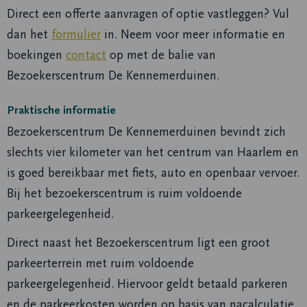
Direct een offerte aanvragen of optie vastleggen? Vul
dan het
formulier
in. Neem voor meer informatie en
boekingen
contact
op met de balie van
Bezoekerscentrum De Kennemerduinen.
Praktische informatie
Bezoekerscentrum De Kennemerduinen bevindt zich
slechts vier kilometer van het centrum van Haarlem en
is goed bereikbaar met fiets, auto en openbaar vervoer.
Bij het bezoekerscentrum is ruim voldoende
parkeergelegenheid.
Direct naast het Bezoekerscentrum ligt een groot
parkeerterrein met ruim voldoende
parkeergelegenheid. Hiervoor geldt betaald parkeren
en de parkeerkosten worden op basis van nacalculatie