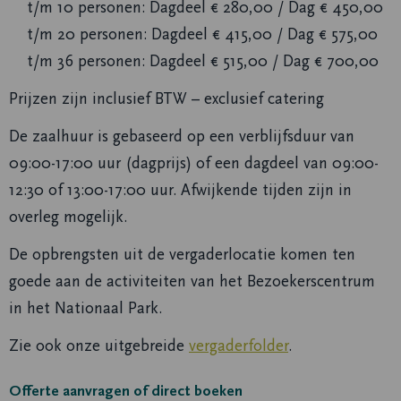
t/m 10 personen: Dagdeel € 280,00 / Dag € 450,00
t/m 20 personen: Dagdeel € 415,00 / Dag € 575,00
t/m 36 personen: Dagdeel € 515,00 / Dag € 700,00
Prijzen zijn inclusief BTW – exclusief catering
De zaalhuur is gebaseerd op een verblijfsduur van
09:00-17:00 uur (dagprijs) of een dagdeel van 09:00-
12:30 of 13:00-17:00 uur. Afwijkende tijden zijn in
overleg mogelijk.
De opbrengsten uit de vergaderlocatie komen ten
goede aan de activiteiten van het Bezoekerscentrum
in het Nationaal Park.
Zie ook onze uitgebreide
vergaderfolder
.
Offerte aanvragen of direct boeken