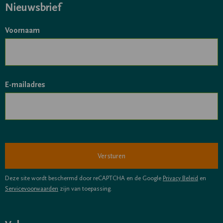
Nieuwsbrief
Voornaam
E-mailadres
Deze site wordt beschermd door reCAPTCHA en de Google
Privacy Beleid
en
Servicevoorwaarden
zijn van toepassing.