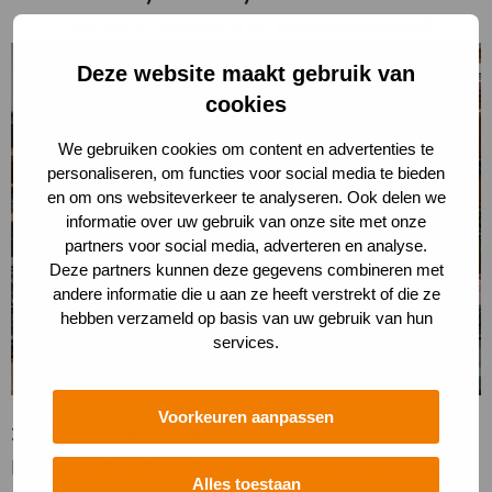
Ook dat is mogelijk in de Kennemerduinzaal!
Deze website maakt gebruik van
cookies
We gebruiken cookies om content en advertenties te
personaliseren, om functies voor social media te bieden
en om ons websiteverkeer te analyseren. Ook delen we
informatie over uw gebruik van onze site met onze
partners voor social media, adverteren en analyse.
Deze partners kunnen deze gegevens combineren met
andere informatie die u aan ze heeft verstrekt of die ze
hebben verzameld op basis van uw gebruik van hun
services.
Voorkeuren aanpassen
Zakelijke arrangementen
Nationaal Park Zuid-Kennemerland is een duingebied
Alles toestaan