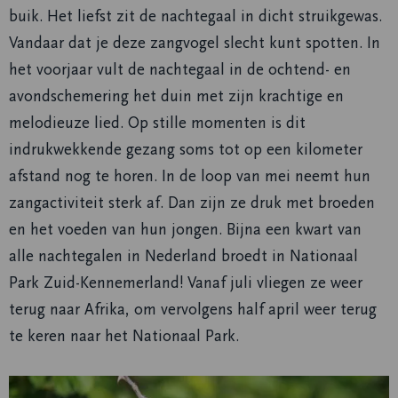
buik. Het liefst zit de nachtegaal in dicht struikgewas.
Vandaar dat je deze zangvogel slecht kunt spotten. In
het voorjaar vult de nachtegaal in de ochtend- en
avondschemering het duin met zijn krachtige en
melodieuze lied. Op stille momenten is dit
indrukwekkende gezang soms tot op een kilometer
afstand nog te horen. In de loop van mei neemt hun
zangactiviteit sterk af. Dan zijn ze druk met broeden
en het voeden van hun jongen. Bijna een kwart van
alle nachtegalen in Nederland broedt in Nationaal
Park Zuid-Kennemerland! Vanaf juli vliegen ze weer
terug naar Afrika, om vervolgens half april weer terug
te keren naar het Nationaal Park.