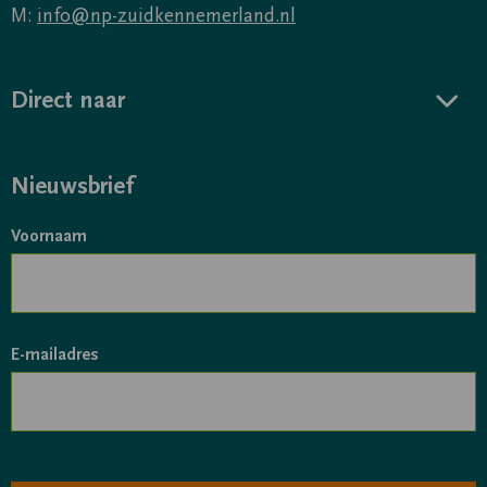
M:
info@np-zuidkennemerland.nl
Direct naar
Nieuwsbrief
Voornaam
E-mailadres