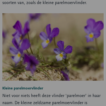
soorten van, zoals de kleine parelmoervlinder.
Kleine parelmoervlinder
Niet voor niets heeft deze vlinder ‘parelmoer’ in haar
naam. De kleine zeldzame parelmoervlinder is