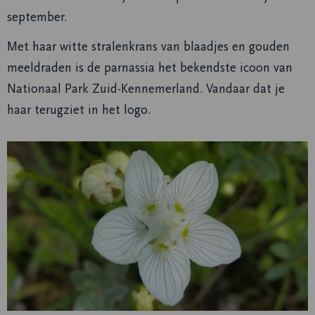
september.
Met haar witte stralenkrans van blaadjes en gouden
meeldraden is de parnassia het bekendste icoon van
Nationaal Park Zuid-Kennemerland. Vandaar dat je
haar terugziet in het logo.