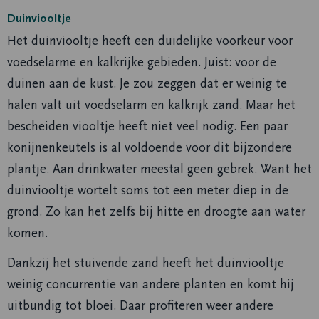
Duinviooltje
Het duinviooltje heeft een duidelijke voorkeur voor
voedselarme en kalkrijke gebieden. Juist: voor de
duinen aan de kust. Je zou zeggen dat er weinig te
halen valt uit voedselarm en kalkrijk zand. Maar het
bescheiden viooltje heeft niet veel nodig. Een paar
konijnenkeutels is al voldoende voor dit bijzondere
plantje. Aan drinkwater meestal geen gebrek. Want het
duinviooltje wortelt soms tot een meter diep in de
grond. Zo kan het zelfs bij hitte en droogte aan water
komen.
Dankzij het stuivende zand heeft het duinviooltje
weinig concurrentie van andere planten en komt hij
uitbundig tot bloei. Daar profiteren weer andere