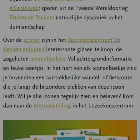
Atlantikwall
: sporen uit de Tweede Wereldoorlog
Stuivende Duinen
: natuurlijke dynamiek in het
duinlandschap
Over de
iconen
zijn in het
Bezoekerscentrum De
Kennemerduinen
interessante gidsen te koop: de
zogeheten
iconenboekjes
. Vol achtergrondinformatie
en leuke weetjes. In het hart van elk iconenboekje vind
je bovendien een aantrekkelijke wandel- of fietsroute
die je langs de bijzondere plekken van deze icoon
leidt. Wil je alle iconen tegelijk zien en beleven? Kom
dan naar de
tentoonstelling
in het bezoekerscentrum.