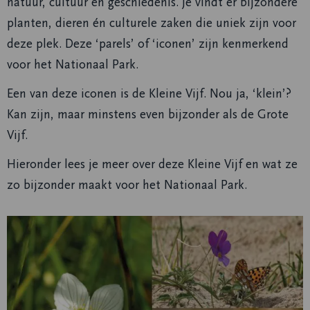
natuur, cultuur en geschiedenis. Je vindt er bijzondere
planten, dieren én culturele zaken die uniek zijn voor
deze plek. Deze ‘parels’ of ‘iconen’ zijn kenmerkend
voor het Nationaal Park.
Een van deze iconen is de Kleine Vijf. Nou ja, ‘klein’?
Kan zijn, maar minstens even bijzonder als de Grote
Vijf.
Hieronder lees je meer over deze Kleine Vijf en wat ze
zo bijzonder maakt voor het Nationaal Park.