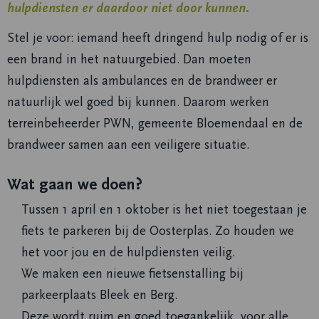
hulpdiensten er daardoor niet door kunnen.
Stel je voor: iemand heeft dringend hulp nodig of er is
een brand in het natuurgebied. Dan moeten
hulpdiensten als ambulances en de brandweer er
natuurlijk wel goed bij kunnen. Daarom werken
terreinbeheerder PWN, gemeente Bloemendaal en de
brandweer samen aan een veiligere situatie.
Wat gaan we doen?
Tussen 1 april en 1 oktober is het niet toegestaan je
fiets te parkeren bij de Oosterplas. Zo houden we
het voor jou en de hulpdiensten veilig.
We maken een nieuwe fietsenstalling bij
parkeerplaats Bleek en Berg.
Deze wordt ruim en goed toegankelijk, voor alle