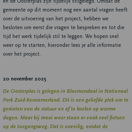
en de Oosterplas zijn tijdelijk stilgelegd. Omdat de
gemeente op dit moment nog een aantal vragen heeft
over de uitvoering van het project, hebben we
besloten om eerst die vragen te bespreken en tot die
tijd het werk tijdelijk stil te leggen. We hopen snel
weer op te starten, hieronder lees je alle informatie
over het project.
20 november 2025
De Oosterplas is gelegen in Bloemendaal in Nationaal
Park Zuid-Kennemerland. Dit is een geliefde plek om te
genieten van de natuur en af te koelen op warme
dagen. Maar bij mooi weer staan er vaak veel fietsen
op de toegangsweg. Dat is onveilig, omdat de