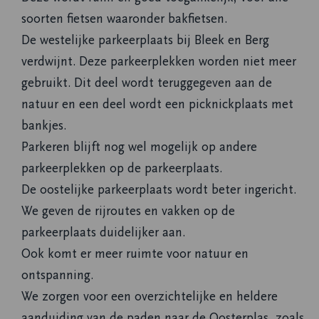
soorten fietsen waaronder bakfietsen.
De westelijke parkeerplaats bij Bleek en Berg
verdwijnt. Deze parkeerplekken worden niet meer
gebruikt. Dit deel wordt teruggegeven aan de
natuur en een deel wordt een picknickplaats met
bankjes.
Parkeren blijft nog wel mogelijk op andere
parkeerplekken op de parkeerplaats.
De oostelijke parkeerplaats wordt beter ingericht.
We geven de rijroutes en vakken op de
parkeerplaats duidelijker aan.
Ook komt er meer ruimte voor natuur en
ontspanning.
We zorgen voor een overzichtelijke en heldere
aanduiding van de paden naar de Oosterplas, zoals