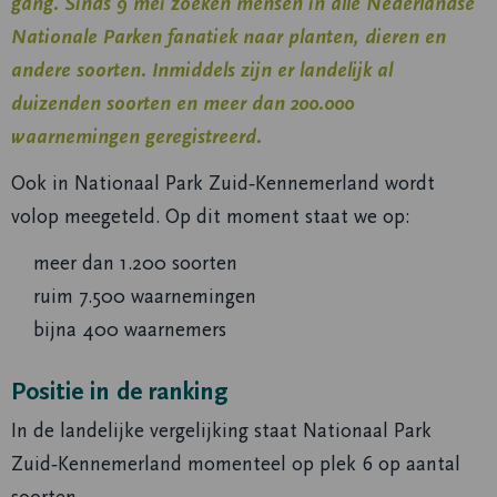
gang. Sinds 9 mei zoeken mensen in alle Nederlandse
Nationale Parken fanatiek naar planten, dieren en
andere soorten. Inmiddels zijn er landelijk al
duizenden soorten en meer dan 200.000
waarnemingen geregistreerd.
Ook in Nationaal Park Zuid‑Kennemerland wordt
volop meegeteld. Op dit moment staat we op:
meer dan 1.200 soorten
ruim 7.500 waarnemingen
bijna 400 waarnemers
Positie in de ranking
In de landelijke vergelijking staat Nationaal Park
Zuid‑Kennemerland momenteel op plek 6 op aantal
soorten.