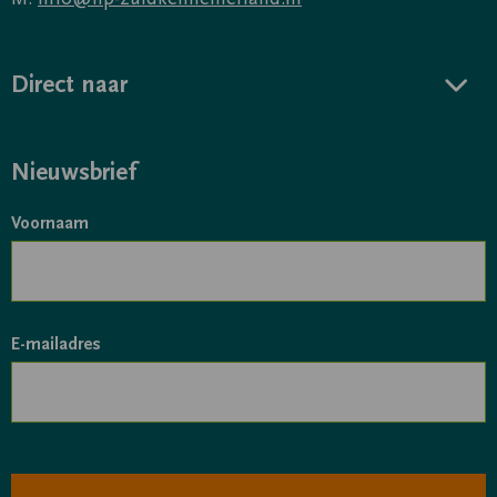
Direct naar
Nieuwsbrief
Voornaam
E-mailadres