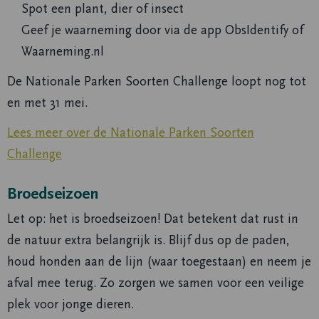
Spot een plant, dier of insect
Geef je waarneming door via de app ObsIdentify of
Waarneming.nl
De Nationale Parken Soorten Challenge loopt nog tot
en met 31 mei.
Lees meer over de Nationale Parken Soorten
Challenge
Broedseizoen
Let op: het is broedseizoen! Dat betekent dat rust in
de natuur extra belangrijk is. Blijf dus op de paden,
houd honden aan de lijn (waar toegestaan) en neem je
afval mee terug. Zo zorgen we samen voor een veilige
plek voor jonge dieren.