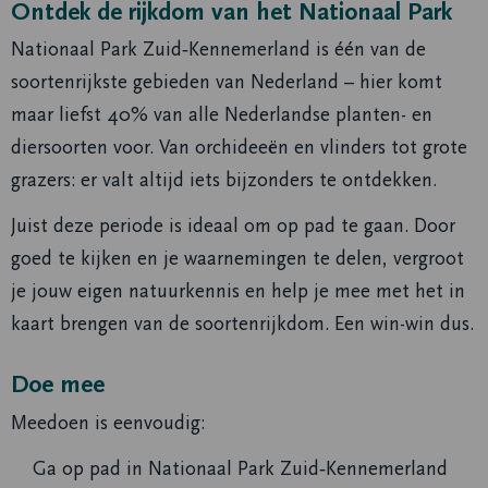
Ontdek de rijkdom van het Nationaal Park
Nationaal Park Zuid‑Kennemerland is één van de
soortenrijkste gebieden van Nederland – hier komt
maar liefst 40% van alle Nederlandse planten- en
diersoorten voor. Van orchideeën en vlinders tot grote
grazers: er valt altijd iets bijzonders te ontdekken.
Juist deze periode is ideaal om op pad te gaan. Door
goed te kijken en je waarnemingen te delen, vergroot
je jouw eigen natuurkennis en help je mee met het in
kaart brengen van de soortenrijkdom. Een win-win dus.
Doe mee
Meedoen is eenvoudig:
Ga op pad in Nationaal Park Zuid‑Kennemerland