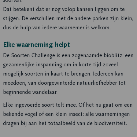
Dat betekent dat er nog volop kansen liggen om te
stijgen. De verschillen met de andere parken zijn klein,
dus de hulp van iedere waarnemer is welkom.
Elke waarneming helpt
De Soorten Challenge is een zogenaamde bioblitz: een
gezamenlijke inspanning om in korte tijd zoveel
mogelijk soorten in kaart te brengen. Iedereen kan
meedoen, van doorgewinterde natuurliefhebber tot
beginnende wandelaar.
Elke ingevoerde soort telt mee. Of het nu gaat om een
bekende vogel of een klein insect: alle waarnemingen
dragen bij aan het totaalbeeld van de biodiversiteit.