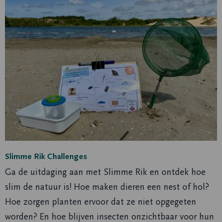
Slimme Rik Challenges
Ga de uitdaging aan met Slimme Rik en ontdek hoe
slim de natuur is! Hoe maken dieren een nest of hol?
Hoe zorgen planten ervoor dat ze niet opgegeten
worden? En hoe blijven insecten onzichtbaar voor hun