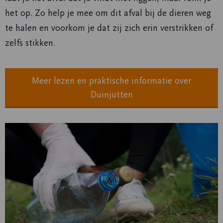
het op. Zo help je mee om dit afval bij de dieren weg
te halen en voorkom je dat zij zich erin verstrikken of
zelfs stikken.
Meer lezen en praktische informatie over
Duinjutten