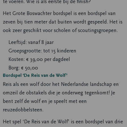
te voeren. Wie is als eerste bij de finish?
Het Grote Boswachter bordspel is een bordspel van
zeven bij tien meter dat buiten wordt gespeeld. Het is
ook zeer geschikt voor scholen of scoutingsgroepen.
Leeftijd: vanaf 8 jaar
Groepsgrootte: tot 15 kinderen
Kosten: € 39,00 per dagdeel
Borg: € 50,00
Bordspel ‘De Reis van de Wolf’
Reis als een wolf door het Nederlandse landschap en
omzeil de obstakels die je onderweg tegenkomt! Je
bent zelf de wolf en je speelt met een
reuzedobbelsteen.
Het spel ‘De Reis van de Wolf’ is een bordspel van drie