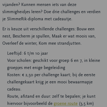
vijanden? Kunnen mensen iets van deze
slimmigheidjes leren? Doe drie challenges en verdien
je SlimmeRik-diploma met cadeautje.
Er is keuze uit verschillende challenges: Bouw een
nest, Bescherm je spullen, Maak er wat moois van,
Overleef de winter, Kom mee strandjutten.
Leeftijd: 6 t/m 10 jaar
Voor scholen: geschikt voor groep 6 en 7, in kleine
groepjes met enige begeleiding
Kosten: € 2,50 per challenge kaart; bij de eerste
challengekaart krijg je een mooi bewaarmapje
cadeau.
Route, afstand en duur: zelf te bepalen; je kunt
hiervoor bijvoorbeeld de
groene route
(3,5 km)