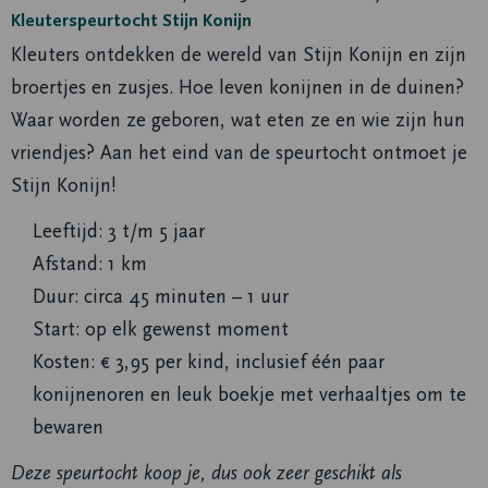
Kleuterspeurtocht Stijn Konijn
Kleuters ontdekken de wereld van Stijn Konijn en zijn
broertjes en zusjes. Hoe leven konijnen in de duinen?
Waar worden ze geboren, wat eten ze en wie zijn hun
vriendjes? Aan het eind van de speurtocht ontmoet je
Stijn Konijn!
Leeftijd: 3 t/m 5 jaar
Afstand: 1 km
Duur: circa 45 minuten – 1 uur
Start: op elk gewenst moment
Kosten: € 3,95 per kind, inclusief één paar
konijnenoren en leuk boekje met verhaaltjes om te
bewaren
Deze speurtocht koop je, dus ook zeer geschikt als