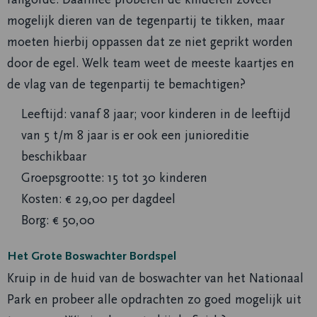
mogelijk dieren van de tegenpartij te tikken, maar
moeten hierbij oppassen dat ze niet geprikt worden
door de egel. Welk team weet de meeste kaartjes en
de vlag van de tegenpartij te bemachtigen?
Leeftijd: vanaf 8 jaar; voor kinderen in de leeftijd
van 5 t/m 8 jaar is er ook een junioreditie
beschikbaar
Groepsgrootte: 15 tot 30 kinderen
Kosten: € 29,00 per dagdeel
Borg: € 50,00
Het Grote Boswachter Bordspel
Kruip in de huid van de boswachter van het Nationaal
Park en probeer alle opdrachten zo goed mogelijk uit