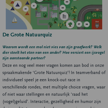
De Grote Natuurquiz
Waarom wordt een mol niet vies van zijn graafwerk? Welk
dier steelt het eten van een ander? Hoe versiert een ijsvogel
zijn aanstaande partner?
Deze en nog veel meer vragen komen aan bod in onze
spraakmakende ‘Grote Natuurquiz’! In teamverband of
individueel speel je een knock-out race in
verschillende rondes, met multiple choice vragen, waar
of niet waar stellingen en natuurlijk ‘raad het
(vogel)geluid’. Interactie, gezelligheid en humor zijn