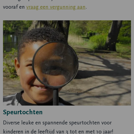
vooraf en
vraag een vergunning aan
.
Speurtochten
Diverse leuke en spannende speurtochten voor
kinderen in de leeftijd van 3 tot en met 10 jaar!