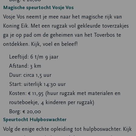
Magische speurtocht Vosje Vos
Vosje Vos neemt je mee naar het magische rijk van
Koning Eik. Met een rugzak vol gekleurde toverzakjes
ga je op pad om de geheimen van het Toverbos te
ontdekken. Kijk, voel en beleef!
Leeftijd: 6 t/m 9 jaar
Afstand: 3 km
Duur: circa 1,5 uur
Start: uiterlijk 14:30 uur
Kosten: € 11,95 (huur rugzak met materialen en
routeboekje, 4 kinderen per rugzak)
Borg: € 20,00
Speurtocht Hulpboswachter
Volg de enige echte opleiding tot hulpboswachter. Kijk