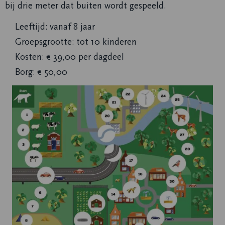
bij drie meter dat buiten wordt gespeeld.
Leeftijd: vanaf 8 jaar
Groepsgrootte: tot 10 kinderen
Kosten: € 39,00 per dagdeel
Borg: € 50,00